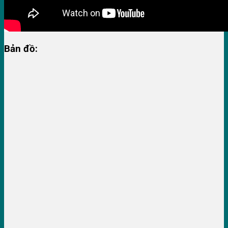
Bản đồ: