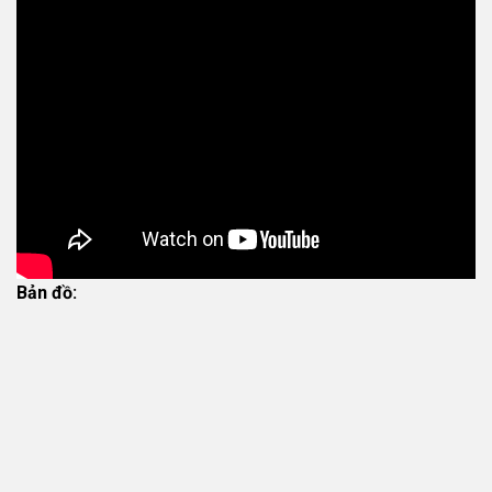
Bản đồ: