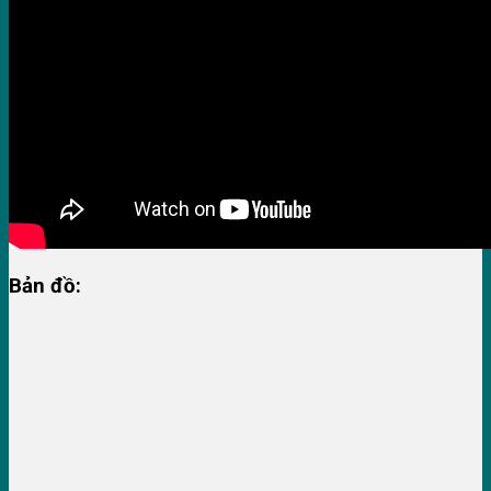
Bản đồ: