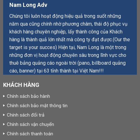
Nam Long Adv
Chúng tôi luôn hoạt động hiệu quả trong suốt những
năm qua cũng chính nhờ phương châm, thái độ phục vụ
khách hàng chuyên nghiệp, lấy thành công của Khách
hàng là thành quả lớn nhất mà công ty đạt được.(Our the
target is your succes) Hiện tại, Nam Long là một trong
những đơn vị hoạt động chuyên sâu trong lĩnh vực cho
thuê bảng quảng cáo ngoài trời (pano, billboard quảng
cáo, banner) tại 63 tỉnh thành tại Việt Nam!!!
KHÁCH HÀNG
Chính sách bảo hành
Chính sách bảo mật thông tin
Chính sách đổi trả
Chính sách vận chuyển
Chính sách thanh toán