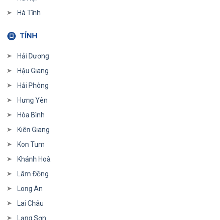
Hà Tĩnh
TỈNH
Hải Dương
Hậu Giang
Hải Phòng
Hưng Yên
Hòa Bình
Kiên Giang
Kon Tum
Khánh Hoà
Lâm Đồng
Long An
Lai Châu
Lạng Sơn