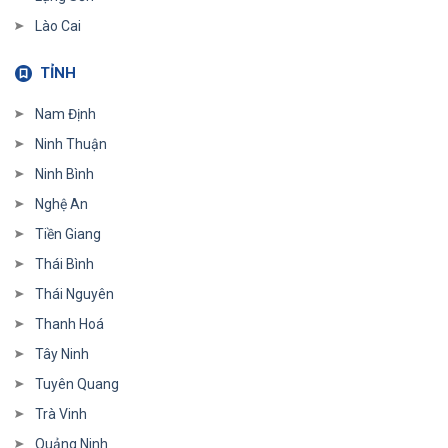
Lào Cai
TỈNH
Nam Định
Ninh Thuận
Ninh Bình
Nghệ An
Tiền Giang
Thái Bình
Thái Nguyên
Thanh Hoá
Tây Ninh
Tuyên Quang
Trà Vinh
Quảng Ninh