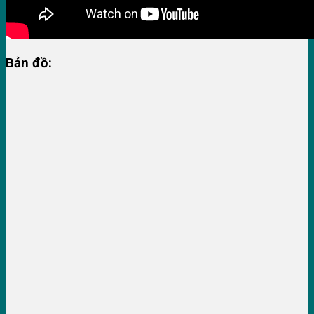
Bản đồ: