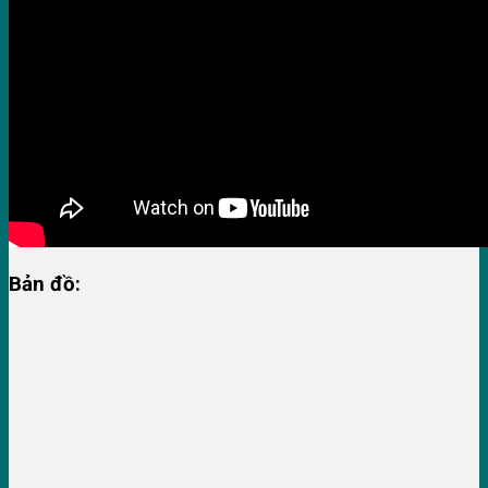
Bản đồ: