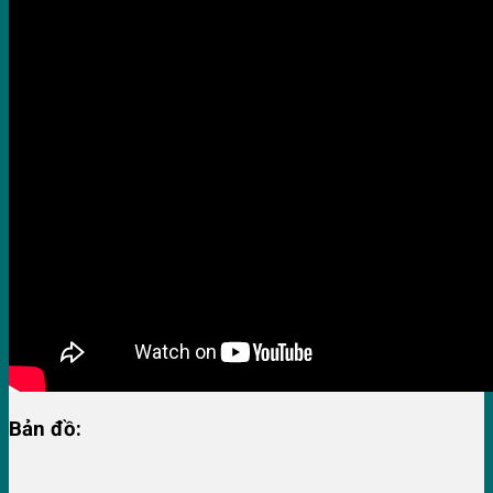
Bản đồ: