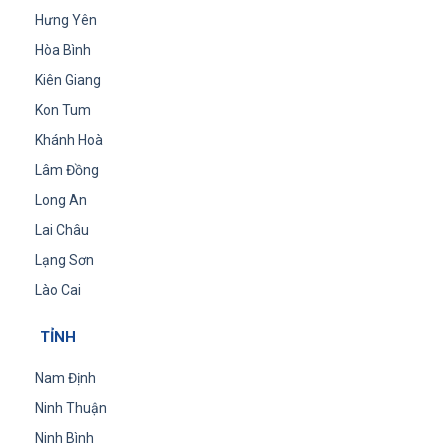
Hưng Yên
Hòa Bình
Kiên Giang
Kon Tum
Khánh Hoà
Lâm Đồng
Long An
Lai Châu
Lạng Sơn
Lào Cai
TỈNH
Nam Định
Ninh Thuận
Ninh Bình