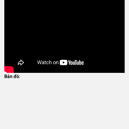
Bản đồ: