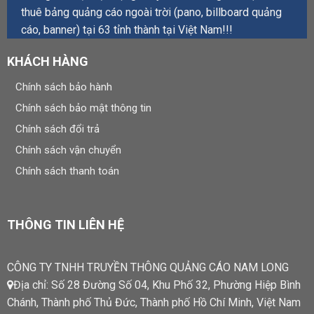
thuê bảng quảng cáo ngoài trời (pano, billboard quảng
cáo, banner) tại 63 tỉnh thành tại Việt Nam!!!
KHÁCH HÀNG
Chính sách bảo hành
Chính sách bảo mật thông tin
Chính sách đổi trả
Chính sách vận chuyển
Chính sách thanh toán
THÔNG TIN LIÊN HỆ
CÔNG TY TNHH TRUYỀN THÔNG QUẢNG CÁO NAM LONG
Địa chỉ: Số 28 Đường Số 04, Khu Phố 32, Phường Hiệp Bình
Chánh, Thành phố Thủ Đức, Thành phố Hồ Chí Minh, Việt Nam