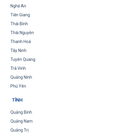
Nghệ An
Tiền Giang
Thái Bình
Thái Nguyên
Thanh Hoá
Tây Ninh
Tuyên Quang
Trà Vinh
Quảng Ninh
Phú Yên
TỈNH
Quảng Bình
Quảng Nam
Quảng Trị