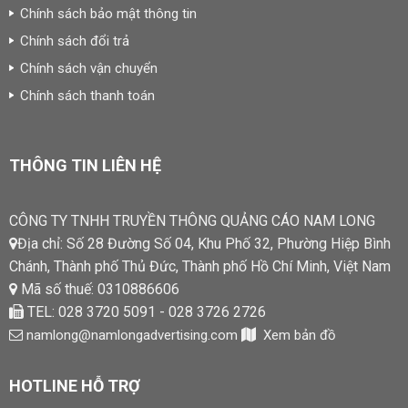
Chính sách bảo mật thông tin
Chính sách đổi trả
Chính sách vận chuyển
Chính sách thanh toán
THÔNG TIN LIÊN HỆ
CÔNG TY TNHH TRUYỀN THÔNG QUẢNG CÁO NAM LONG
Địa chỉ: Số 28 Đường Số 04, Khu Phố 32, Phường Hiệp Bình
Chánh, Thành phố Thủ Đức, Thành phố Hồ Chí Minh, Việt Nam
Mã số thuế: 0310886606
TEL: 028 3720 5091 - 028 3726 2726
namlong@namlongadvertising.com
Xem bản đồ
HOTLINE HỖ TRỢ