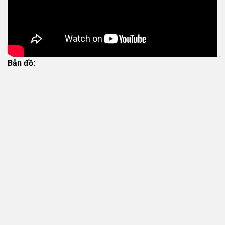
Bản đồ: