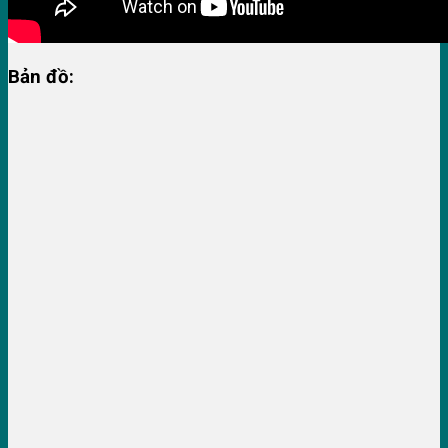
Bản đồ: