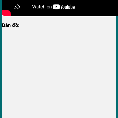
Bản đồ: