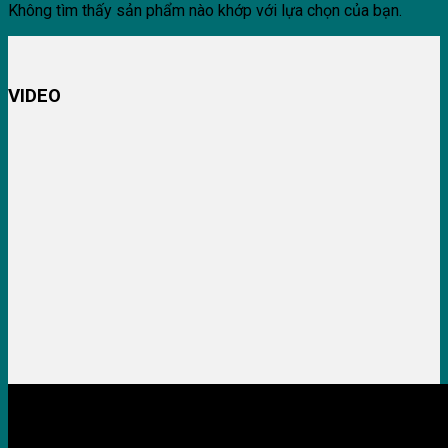
Không tìm thấy sản phẩm nào khớp với lựa chọn của bạn.
VIDEO