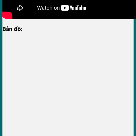
Bản đồ: