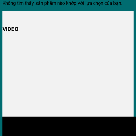
Không tìm thấy sản phẩm nào khớp với lựa chọn của bạn.
VIDEO