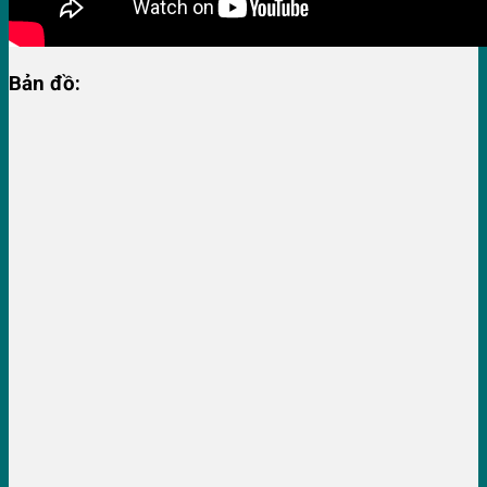
Bản đồ: