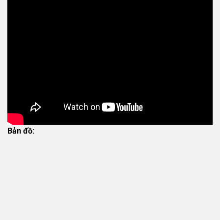
Bản đồ: