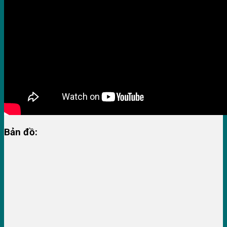
Bản đồ: