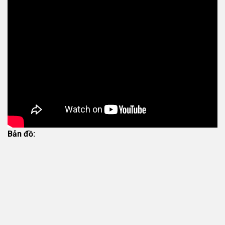
Bản đồ: