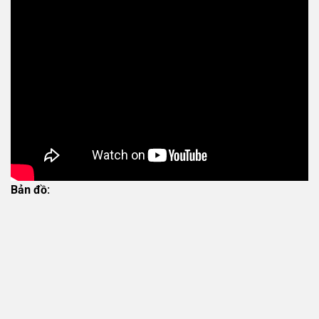
Bản đồ: