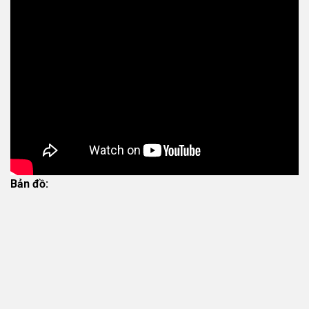
Bản đồ: