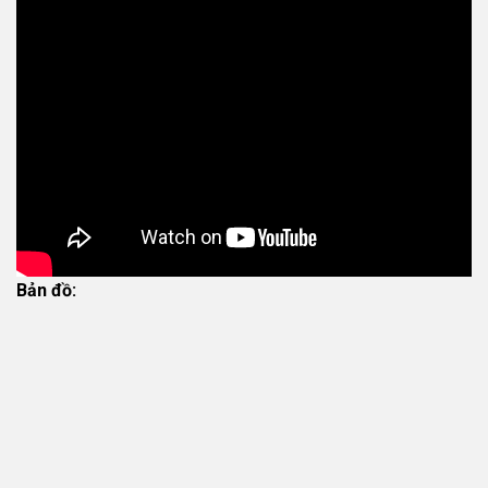
Bản đồ: