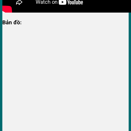
Bản đồ: