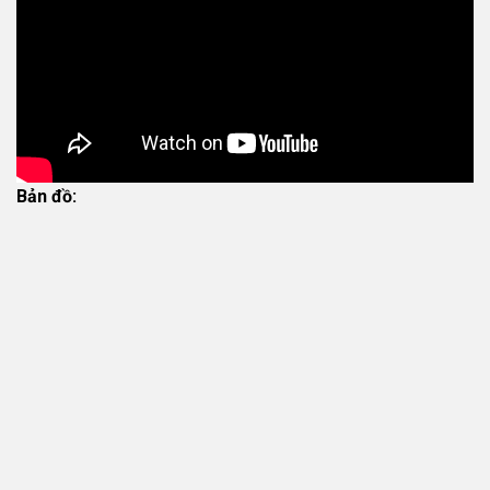
Bản đồ: