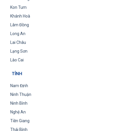
Kon Tum
Khánh Hoà
Lâm Đồng
Long An
Lai Châu
Lạng Sơn
Lào Cai
TỈNH
Nam Định
Ninh Thuận
Ninh Bình
Nghệ An
Tiền Giang
Thái Bình