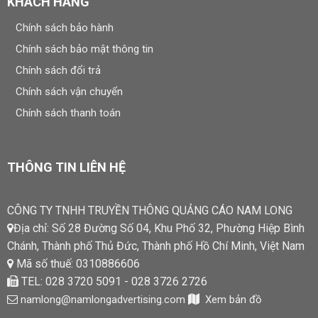
KHÁCH HÀNG
Chính sách bảo hành
Chính sách bảo mật thông tin
Chính sách đổi trả
Chính sách vận chuyển
Chính sách thanh toán
THÔNG TIN LIÊN HỆ
CÔNG TY TNHH TRUYỀN THÔNG QUẢNG CÁO NAM LONG
Địa chỉ: Số 28 Đường Số 04, Khu Phố 32, Phường Hiệp Bình
Chánh, Thành phố Thủ Đức, Thành phố Hồ Chí Minh, Việt Nam
Mã số thuế: 0310886606
TEL: 028 3720 5091 - 028 3726 2726
namlong@namlongadvertising.com
Xem bản đồ