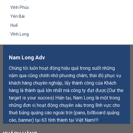
Vĩnh Phúc
Yên Bái
Huế
Vĩnh Long
Nam Long Adv
Chúng tôi luôn hoạt động hiệu quả trong suốt những
năm qua cũng chính nhờ phương châm, thái độ phục vụ
khách hàng chuyên nghiệp, lấy thành công của Khách
hàng là thành quả lớn nhất mà công ty đạt được.(Our the
target is your succes) Hiện tại, Nam Long là một trong
những đơn vị hoạt động chuyên sâu trong lĩnh vực cho
thuê bảng quảng cáo ngoài trời (pano, billboard quảng
cáo, banner) tại 63 tỉnh thành tại Việt Nam!!!