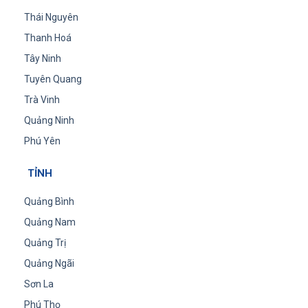
Thái Nguyên
Thanh Hoá
Tây Ninh
Tuyên Quang
Trà Vinh
Quảng Ninh
Phú Yên
TỈNH
Quảng Bình
Quảng Nam
Quảng Trị
Quảng Ngãi
Sơn La
Phú Thọ