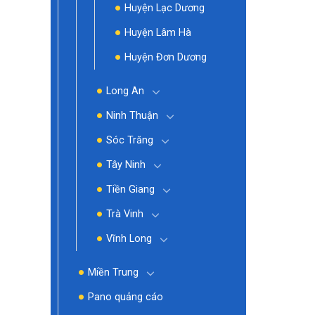
Huyện Lạc Dương
Huyện Lâm Hà
Huyện Đơn Dương
Long An
Ninh Thuận
Sóc Trăng
Tây Ninh
Tiền Giang
Trà Vinh
Vĩnh Long
Miền Trung
Pano quảng cáo