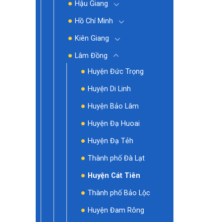
Hậu Giang
Hồ Chí Minh
Kiên Giang
Lâm Đồng
Huyện Đức Trọng
Huyện Di Linh
Huyện Bảo Lâm
Huyện Đạ Huoai
Huyện Đạ Tẻh
Thành phố Đà Lạt
Huyện Cát Tiên
Thành phố Bảo Lộc
Huyện Đam Rông