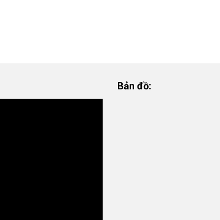
Bản đồ: